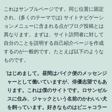
これはサンプルページです。同じ位置に固定
され、(多くのテーマでは) サイトナビゲーシ
ョンメニューに含まれる点がブログ投稿とは
異なります。まずは、サイト訪問者に対して
自分のことを説明する自己紹介ページを作成
するのが一般的です。たとえば以下のような
ものです。
はじめまして。昼間はバイク便のメッセンジ
ャーとして働いていますが、俳優志望でもあ
ります。これは僕のサイトです。ロサンゼル
スに住み、ジャックという名前のかわいい犬
を飼っています。好きなものはピニャコラー