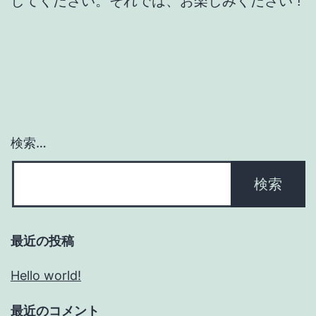
してください。それでは、お楽しみください !
検索…
最近の投稿
Hello world!
最近のコメント