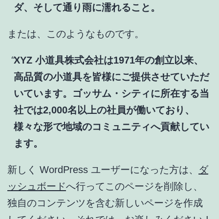
ダ、そして通り雨に濡れること。
または、このようなものです。
XYZ 小道具株式会社は1971年の創立以来、
高品質の小道具を皆様にご提供させていただ
いています。ゴッサム・シティに所在する当
社では2,000名以上の社員が働いており、
様々な形で地域のコミュニティへ貢献してい
ます。
新しく WordPress ユーザーになった方は、
ダ
ッシュボード
へ行ってこのページを削除し、
独自のコンテンツを含む新しいページを作成